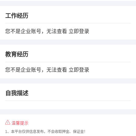
工作经历
您不是企业账号，无法查看
立即登录
教育经历
您不是企业账号，无法查看
立即登录
自我描述
温馨提示
1、本平台仅供信息发布，不会收取押金、保证金！