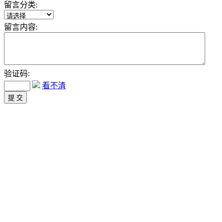
留言分类:
留言内容:
验证码:
看不清