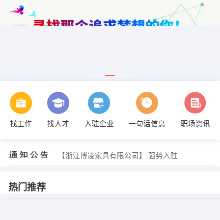
找工作
找人才
入驻企业
一句话信息
职场资讯
张先生 发布 [刨床工 ] 招聘信息
【华亿睿（安吉）机械有限公司】 强势入驻
【浙江誉越家具有限公司】 强势入驻
【浙江博凌家具有限公司】 强势入驻
【中国人寿保险股份有限公司】 强势入驻
【安吉】 强势入驻
张先生 发布 [装配工 ] 招聘信息
热门推荐
王祎 发布 [平面设计 ] 招聘信息
张先生 发布 [油漆工 ] 招聘信息
张先生 发布 [钳工 ] 招聘信息