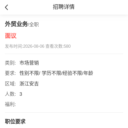
招聘详情
外贸业务
/全职
面议
发布时间:2026-08-06 查看次数:580
类别:
市场营销
要求:
性别不限/ 学历不限/经验不限/年龄
区域:
浙江安吉
人数:
3
福利:
职位要求