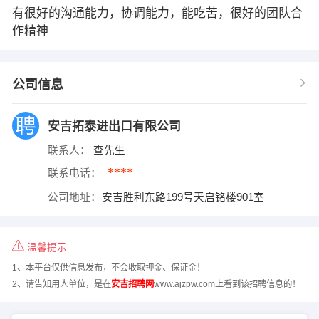
有很好的沟通能力，协调能力，能吃苦，很好的团队合
作精神
公司信息
安吉拓泰进出口有限公司
联系人：
查先生
****
联系电话：
公司地址：
安吉胜利东路199号天启铭楼901室
温馨提示
1、本平台仅供信息发布，不会收取押金、保证金！
2、请告知用人单位，是在
安吉招聘网
www.ajzpw.com上看到该招聘信息的！